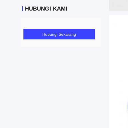
HUBUNGI KAMI
Hubungi Sekarang