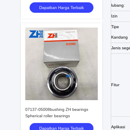
lubang:
Dapatkan Harga Terbaik
Izin
Tipe
Kandang
Jenis sege
Fitur
07137-05008bushing ZH bearings
Spherical roller bearings
Aplikasi
Dapatkan Harga Terbaik