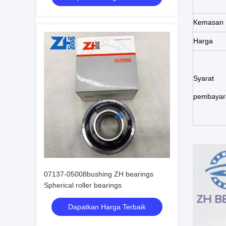
Kemasan
Harga
Syarat
pembayar
07137-05008bushing ZH bearings
Spherical roller bearings
Dapatkan Harga Terbaik